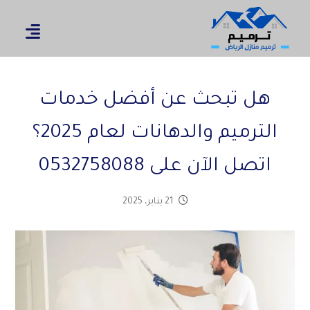
هل تبحث عن أفضل خدمات
الترميم والدهانات لعام 2025؟
اتصل الآن على 0532758088
21 يناير، 2025