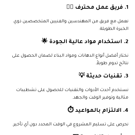
1. فريق عمل محترف 👷‍♂️
نعمل مع فريق من المهندسين والفنيين المتخصصين ذوي
الخبرة الطويلة.
2. استخدام مواد عالية الجودة 🌟
نختار أفضل أنواع الدهانات ومواد البناء لضمان الحصول على
نتائج تدوم طويلاً.
3. تقنيات حديثة 💡
نستخدم أحدث الأدوات والتقنيات للحصول على تشطيبات
مثالية وتوفير الوقت والجهد.
4. الالتزام بالمواعيد ⏱️
نحرص على تسليم المشروع في الوقت المحدد دون أي تأخير.