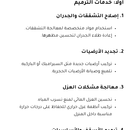
أولاً: خدمات الترميم
1. إصلاح التشققات والجدران
استخدام مواد متخصصة لمعالجة التشققات.
إعادة طلاء الجدران لتحسين مظهرها.
2. تجديد الأرضيات
تركيب أرضيات جديدة مثل السيراميك أو الباركيه.
تلميع وصيانة الأرضيات الحجرية.
3. معالجة مشكلات العزل
تحسين العزل المائي لمنع تسرب المياه.
تركيب أنظمة عزل حراري للحفاظ على درجات حرارة
مناسبة داخل المنزل.