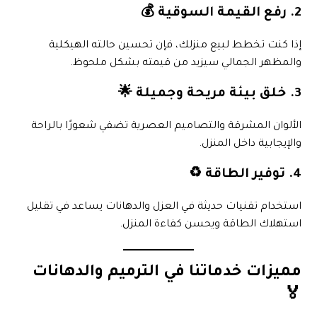
2. رفع القيمة السوقية 💰
إذا كنت تخطط لبيع منزلك، فإن تحسين حالته الهيكلية
والمظهر الجمالي سيزيد من قيمته بشكل ملحوظ.
3. خلق بيئة مريحة وجميلة 🌟
الألوان المشرقة والتصاميم العصرية تضفي شعورًا بالراحة
والإيجابية داخل المنزل.
4. توفير الطاقة ♻️
استخدام تقنيات حديثة في العزل والدهانات يساعد في تقليل
استهلاك الطاقة ويحسن كفاءة المنزل.
مميزات خدماتنا في الترميم والدهانات
🏅