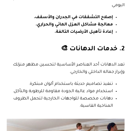
اليومي.
إصلاح التشققات في الجدران والأسقف.
معالجة مشاكل العزل المائي والحراري.
إعادة تأهيل الأرضيات التالفة.
2. خدمات الدهانات 🎨
تعد الدهانات أحد العناصر الأساسية لتحسين مظهر منزلك
وإبراز جماله الداخلي والخارجي.
تنفيذ تصاميم حديثة باستخدام ألوان مبتكرة.
استخدام مواد عالية الجودة مقاومة للرطوبة والتآكل.
دهانات مخصصة للواجهات الخارجية لتحمل الظروف
المناخية القاسية.