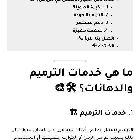
لماذا نحن الخيار الأفضل في الرياض؟ 🏆
1. الخبرة الطويلة
2. التزام بالجودة
3. دعم مستمر
4. سمعة مميزة
اتصل بنا الآن! 📞
الخاتمة 🎯
ما هي خدمات الترميم
والدهانات؟ 🛠️🎨
1. خدمات الترميم 🏗️
الترميم يشمل إصلاح الأجزاء المتضررة من المباني سواء كان
ذلك بسبب عوامل الزمن أو الكوارث الطبيعية أو الاستخدام