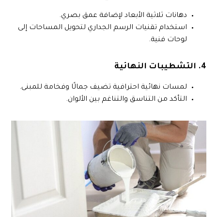
دهانات ثلاثية الأبعاد لإضافة عمق بصري.
استخدام تقنيات الرسم الجداري لتحويل المساحات إلى
لوحات فنية.
4. التشطيبات النهائية
لمسات نهائية احترافية تضيف جمالًا وفخامة للمبنى.
التأكد من التناسق والتناغم بين الألوان.