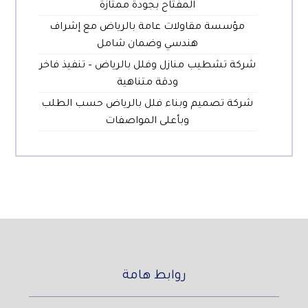
المفتاح بجودة ممتازة
مؤسسة مقاولات عامة بالرياض مع إشراف
هندسي وضمان شامل
شركة تشطيب منازل وفلل بالرياض – تنفيذ فاخر
ودقة متناهية
شركة تصميم وبناء فلل بالرياض حسب الطلب
وبأعلى المواصفات
روابط هامة