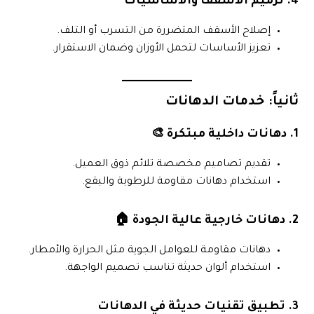
4. ترميم الأسقف والأساسيات
إصلاح الأسقف المتضررة من التسرب أو التلف.
تعزيز الأساسات لتحمل الأوزان وضمان الاستقرار.
ثانياً: خدمات الدهانات
1. دهانات داخلية مبتكرة 🎨
تقديم تصاميم مخصصة تلائم ذوق العميل.
استخدام دهانات مقاومة للرطوبة والبقع.
2. دهانات خارجية عالية الجودة 🏠
دهانات مقاومة للعوامل الجوية مثل الحرارة والأمطار.
استخدام ألوان حديثة تناسب تصميم الواجهة.
3. تطبيق تقنيات حديثة في الدهانات