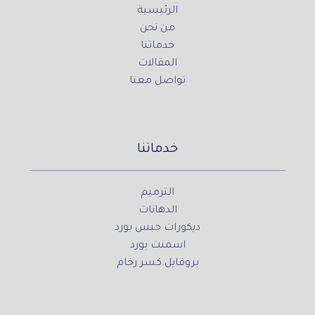
الرئيسية
من نحن
خدماتنا
المقالات
تواصل معنا
خدماتنا
الترميم
الدهانات
ديكورات جبس بورد
اسمنت بورد
بروفايل كسر رخام