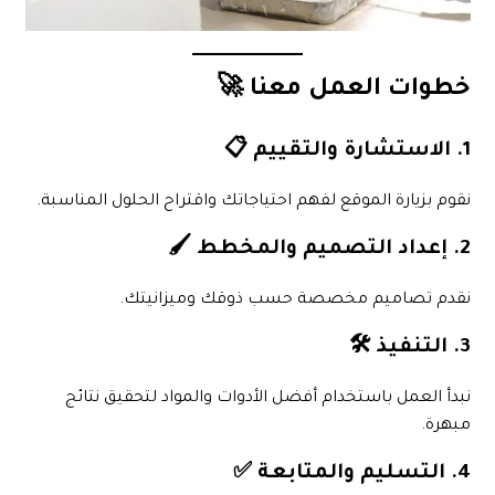
خطوات العمل معنا 🚀
1. الاستشارة والتقييم 📋
نقوم بزيارة الموقع لفهم احتياجاتك واقتراح الحلول المناسبة.
2. إعداد التصميم والمخطط 🖌️
نقدم تصاميم مخصصة حسب ذوقك وميزانيتك.
3. التنفيذ 🛠️
نبدأ العمل باستخدام أفضل الأدوات والمواد لتحقيق نتائج
مبهرة.
4. التسليم والمتابعة ✅