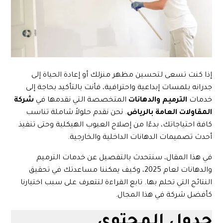
إذا كنت تسعى لتحسين مظهر منزلك أو إعادة الحياة إلى
جدرانه بلمسات إبداعية واحترافية، فأنت بالتأكيد بحاجة إلى
خدمات
الترميم والدهانات
المتخصصة التي نقدمها في
شركة
المقاولات العامة بالرياض
. نحن نقدم حلولاً شاملة تناسب
كافة احتياجاتك، بدءًا من إصلاح العيوب الهيكلية وحتى تنفيذ
أحدث تصميمات الدهانات الداخلية والخارجية.
في هذا المقال، سنتحدث بالتفصيل عن خدمات الترميم
والدهانات لعام 2025، وكيف يمكننا مساعدتك في تحقيق
النتائج التي تحلم بها. تابع القراءة لتتعرف على سبب اختيارنا
كأفضل شركة في هذا المجال.
جدول المحتوي