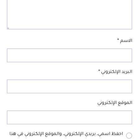
الاسم
*
البريد الإلكتروني
*
الموقع الإلكتروني
احفظ اسمي، بريدي الإلكتروني، والموقع الإلكتروني في هذا