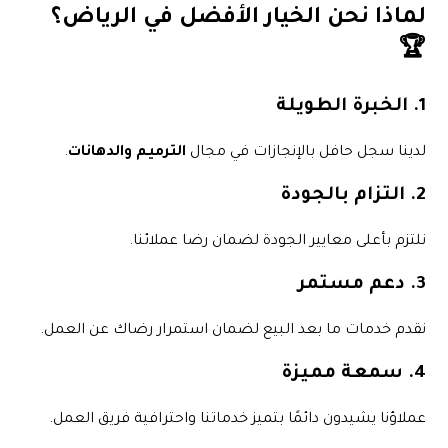
لماذا نحن الخيار الأفضل في الرياض؟
🏆
1. الخبرة الطويلة
لدينا سجل حافل بالإنجازات في مجال
الترميم والدهانات
.
2. التزام بالجودة
نلتزم بأعلى معايير الجودة لضمان رضا عملائنا.
3. دعم مستمر
نقدم خدمات ما بعد البيع لضمان استمرار رضاك عن العمل.
4. سمعة مميزة
عملاؤنا يشيدون دائمًا بتميز خدماتنا واحترافية فريق العمل.