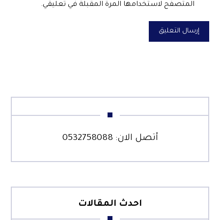
المتصفح لاستخدامها المرة المقبلة في تعليقي.
إرسال التعليق
أتصل الان:
0532758088
احدث المقالات