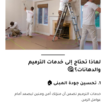
لماذا تحتاج إلى خدمات الترميم
والدهانات؟ 🤔
1. تحسين جودة المبنى 🏠
خدمات الترميم تضمن أن منزلك آمن ومتين ليصمد أمام
عوامل الزمن.