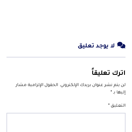
لا يوجد تعليق
اترك تعليقاً
لن يتم نشر عنوان بريدك الإلكتروني.
الحقول الإلزامية مشار
إليها بـ
*
التعليق
*