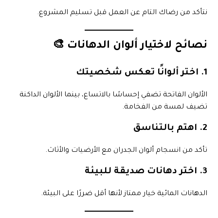
نتأكد من رضاك التام عن العمل قبل تسليم المشروع.
نصائح لاختيار ألوان الدهانات 🎨
1. اختر ألوانًا تعكس شخصيتك
الألوان الفاتحة تضفي إحساسًا بالاتساع، بينما الألوان الداكنة
تضيف لمسة من الفخامة.
2. اهتم بالتناسق
تأكد من انسجام ألوان الجدران مع الأرضيات والأثاث.
3. اختر دهانات صديقة للبيئة
الدهانات المائية خيار ممتاز لأنها أقل ضررًا على البيئة.