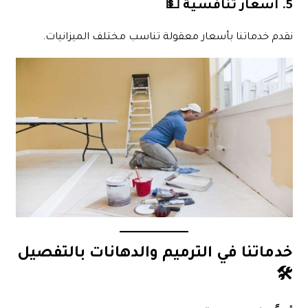
5.
أسعار تنافسية
💵
نقدم خدماتنا بأسعار معقولة تناسب مختلف الميزانيات.
خدماتنا في الترميم والدهانات بالتفصيل
🛠️