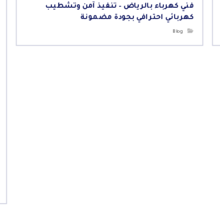
فني كهرباء بالرياض – تنفيذ آمن وتشطيب
كهربائي احترافي بجودة مضمونة
Blog