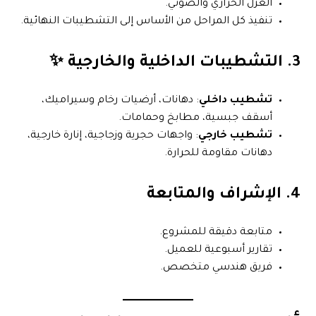
العزل الحراري والصوتي.
تنفيذ كل المراحل من الأساس إلى التشطيبات النهائية.
3. التشطيبات الداخلية والخارجية ✨
تشطيب داخلي
: دهانات، أرضيات رخام وسيراميك،
أسقف جبسية، مطابخ وحمامات.
تشطيب خارجي
: واجهات حجرية وزجاجية، إنارة خارجية،
دهانات مقاومة للحرارة.
4. الإشراف والمتابعة
متابعة دقيقة للمشروع.
تقارير أسبوعية للعميل.
فريق هندسي متخصص.