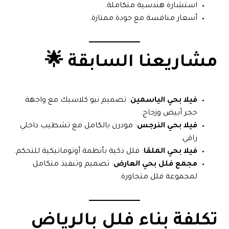
استشارة هندسية متكاملة.
أسعار منافسة مع جودة ممتازة.
مشاريعنا السابقة 🌟
فيلا بحي الياسمين
: تصميم نيو كلاسيك مع واجهة
حجر أبيض وزجاج.
فيلا بحي النرجس
: مودرن بالكامل مع تشطيب داخلي
راقي.
فيلا بحي الملقا
: فلل ذكية بأنظمة أوتوماتيكية للتحكم.
مجمع فلل بحي العارض
: تصميم وتنفيذ متكامل
لمجموعة فلل متجاورة.
تكلفة بناء فلل بالرياض