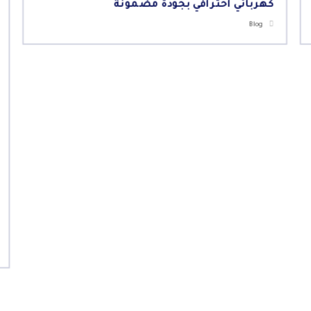
كهربائي احترافي بجودة مضمونة
Blog