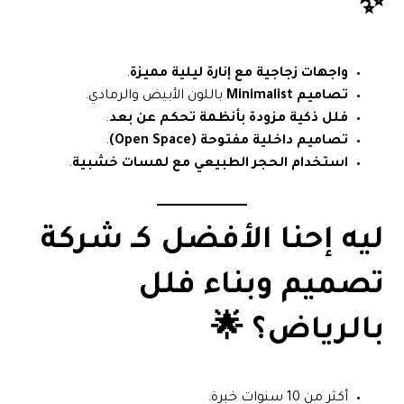
✨
واجهات زجاجية مع إنارة ليلية مميزة
.
تصاميم Minimalist
باللون الأبيض والرمادي.
فلل ذكية مزودة بأنظمة تحكم عن بعد
.
تصاميم داخلية مفتوحة (Open Space)
.
استخدام الحجر الطبيعي مع لمسات خشبية
.
ليه إحنا الأفضل كـ
شركة
تصميم وبناء فلل
بالرياض
؟ 🌟
أكثر من 10 سنوات خبرة.