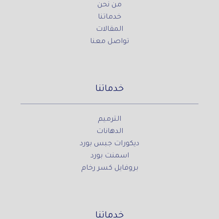
من نحن
خدماتنا
المقالات
تواصل معنا
خدماتنا
الترميم
الدهانات
ديكورات جبس بورد
اسمنت بورد
بروفايل كسر رخام
خدماتنا