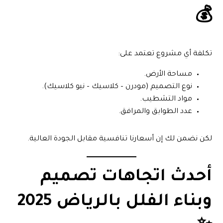
💰
تكلفة أي مشروع تعتمد على:
مساحة الأرض.
نوع التصميم (مودرن – كلاسيك – نيو كلاسيك).
مواد التشطيب.
عدد الطوابق والمرافق.
لكن نضمن لك إن أسعارنا تنافسية مقابل الجودة العالية.
أحدث اتجاهات تصميم
وبناء الفلل بالرياض 2025