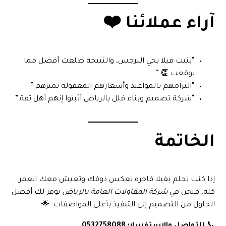
آراء عملائنا ❤️
“بنيت فيلا بحي النرجس، والنتيجة طلعت أفضل مما
توقعت 👏.”
“التزامهم بالمواعيد وأسعارهم المعقولة تميزهم.”
“شركة تصميم وبناء فلل بالرياض أثبتوا إنهم أهل ثقة.”
الخاتمة
إذا كنت تحلم بفيلا فاخرة تعكس ذوقك وتعيش معك العمر
كله، فنحن في
شركة المقاولات العامة بالرياض
نوفر لك أفضل
الحلول من التصميم إلى التنفيذ بأعلى المواصفات. 🌟