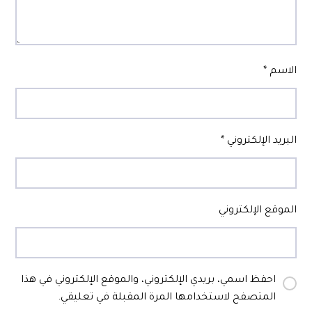
الاسم
*
البريد الإلكتروني
*
الموقع الإلكتروني
احفظ اسمي، بريدي الإلكتروني، والموقع الإلكتروني في هذا
المتصفح لاستخدامها المرة المقبلة في تعليقي.