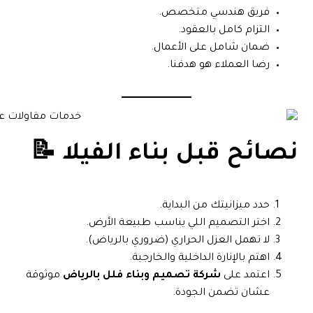
فريق هندسي متخصص.
التزام كامل بالعقود.
ضمان شامل على الأعمال.
رضا العملاء هو هدفنا.
نصائح قبل بناء الفيلا 📝
حدد ميزانيتك من البداية.
اختر التصميم اللي يناسب طبيعة الأرض.
لا تهمل العزل الحراري (ضروري بالرياض).
اهتم بالإنارة الداخلية والخارجية.
اعتمد على
شركة تصميم وبناء فلل بالرياض
موثوقة
عشان تضمن الجودة.