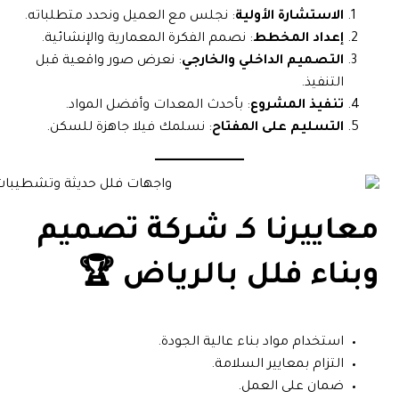
الاستشارة الأولية
: نجلس مع العميل ونحدد متطلباته.
إعداد المخطط
: نصمم الفكرة المعمارية والإنشائية.
التصميم الداخلي والخارجي
: نعرض صور واقعية قبل
التنفيذ.
تنفيذ المشروع
: بأحدث المعدات وأفضل المواد.
التسليم على المفتاح
: نسلمك فيلا جاهزة للسكن.
معاييرنا كـ
شركة تصميم
وبناء فلل بالرياض
🏆
استخدام مواد بناء عالية الجودة.
التزام بمعايير السلامة.
ضمان على العمل.