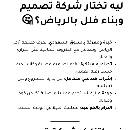
ليه تختار
شركة تصميم
وبناء فلل بالرياض
؟ 🤔
خبرة ومعرفة بالسوق السعودي
: نعرف طبيعة أرض
الرياض، ونتعامل مع الظروف المناخية مثل الحرارة
والغبار.
تصاميم مبتكرة
: نقدم تصاميم عصرية وكلاسيكية
حسب رغبة العميل.
إشراف هندسي متكامل
: من بداية المشروع وحتى
تسليمه.
جودة عالية
: نستخدم مواد بناء أصلية تضمن قوة
ومتانة.
التزام بالمواعيد
: نسلمك الفيلا في الوقت المحدد.