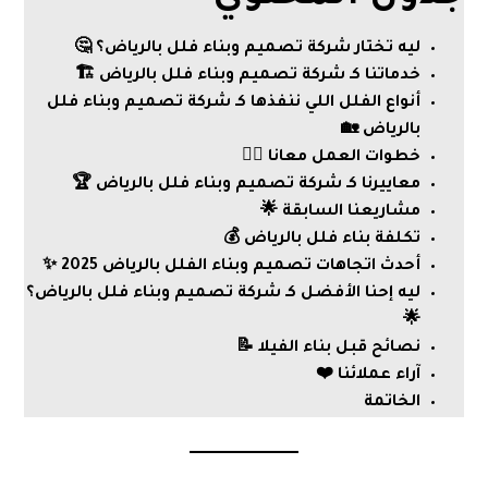
ليه تختار شركة تصميم وبناء فلل بالرياض؟ 🤔
خدماتنا كـ شركة تصميم وبناء فلل بالرياض 🏗️
أنواع الفلل اللي ننفذها كـ شركة تصميم وبناء فلل
بالرياض 🏡
خطوات العمل معانا 👷‍♂️
معاييرنا كـ شركة تصميم وبناء فلل بالرياض 🏆
مشاريعنا السابقة 🌟
تكلفة بناء فلل بالرياض 💰
أحدث اتجاهات تصميم وبناء الفلل بالرياض 2025 ✨
ليه إحنا الأفضل كـ شركة تصميم وبناء فلل بالرياض؟
🌟
نصائح قبل بناء الفيلا 📝
آراء عملائنا ❤️
الخاتمة