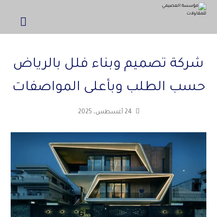
شركة تصميم وبناء فلل بالرياض
حسب الطلب وبأعلى المواصفات
24 أغسطس، 2025