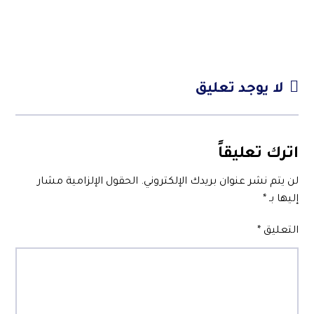
لا يوجد تعليق
اترك تعليقاً
لن يتم نشر عنوان بريدك الإلكتروني.
الحقول الإلزامية مشار
إليها بـ
*
التعليق
*