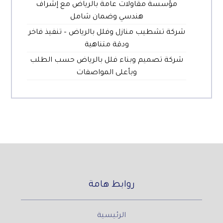
مؤسسة مقاولات عامة بالرياض مع إشراف
هندسي وضمان شامل
شركة تشطيب منازل وفلل بالرياض – تنفيذ فاخر
ودقة متناهية
شركة تصميم وبناء فلل بالرياض حسب الطلب
وبأعلى المواصفات
روابط هامة
الرئيسية