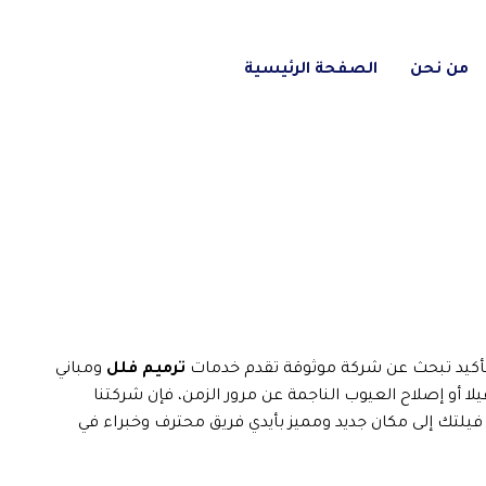
من نحن
الصفحة الرئيسية
 بالتأكيد تبحث عن شركة موثوقة تقدم خدمات
ترميم فلل
ومباني
أو إصلاح العيوب الناجمة عن مرور الزمن، فإن شركتنا
فيلتك إلى مكان جديد ومميز بأيدي فريق محترف وخبراء في