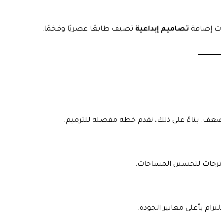
مات إضافة
تصاميم إبداعية
تضيف طابعًا عصريًا وفخمًا.
لضعف. بناءً على ذلك، نقدم خطة مفصلة للترميم.
ترحات لتحسين المساحات.
تزام بأعلى معايير الجودة.