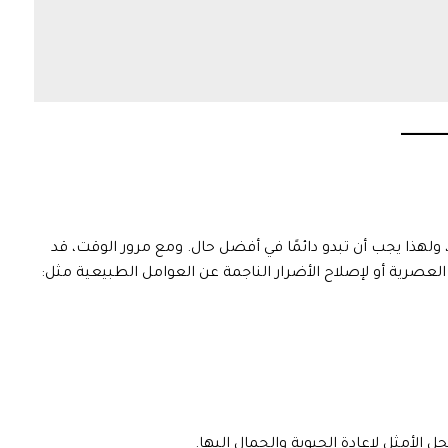
هذا يجب أن تبدو دائمًا في أفضل حال. ومع مرور الوقت، قد
لعصرية أو لإصلاح الأضرار الناجمة عن العوامل الطبيعية مثل:
ل الأمثل لإعادة الحيوية والجمال إليها.