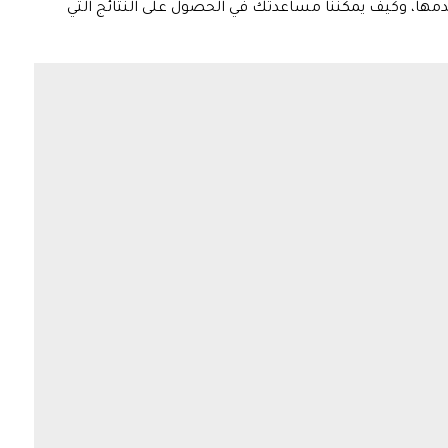
دمها، وكيف يمكننا مساعدتك في الحصول على النتائج التي