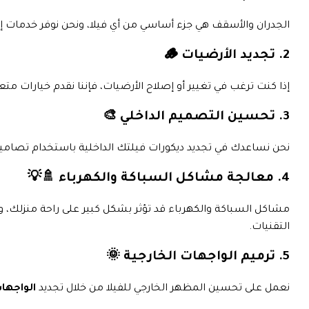
الجدران والأسقف هي جزء أساسي من أي فيلا، ونحن نوفر خدمات 
2. تجديد الأرضيات 🪵
إذا كنت ترغب في تغيير أو إصلاح الأرضيات، فإننا نقدم خيارات م
3. تحسين التصميم الداخلي 🎨
نحن نساعدك في تجديد ديكورات فيلتك الداخلية باستخدام تصا
4. معالجة مشاكل السباكة والكهرباء 🚿💡
مشاكل السباكة والكهرباء قد تؤثر بشكل كبير على راحة منزلك، و
التقنيات.
5. ترميم الواجهات الخارجية 🌞
نعمل على تحسين المظهر الخارجي للفيلا من خلال تجديد
الواجها