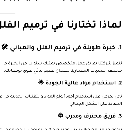
لماذا تختارنا في ترميم الفل
1. خبرة طويلة في ترميم الفلل والمباني 🛠️
تتميز شركتنا بفريق عمل متخصص يمتلك سنوات من الخبرة في 
مختلف التحديات المعمارية لضمان تقديم نتائج تفوق توقعاتك.
2. استخدام مواد عالية الجودة 🌟
نحن نحرص على استخدام أجود أنواع المواد والتقنيات الحديثة في 
الحفاظ على الشكل الجمالي.
3. فريق محترف ومدرب 👷