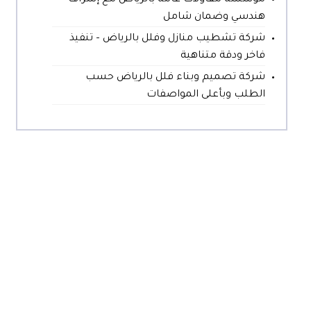
مؤسسة مقاولات عامة بالرياض مع إشراف
هندسي وضمان شامل
شركة تشطيب منازل وفلل بالرياض – تنفيذ
فاخر ودقة متناهية
شركة تصميم وبناء فلل بالرياض حسب
الطلب وبأعلى المواصفات