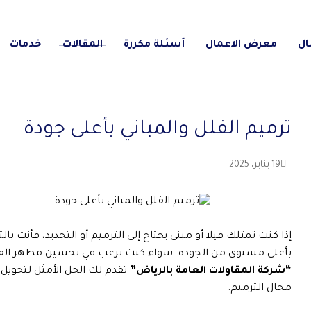
ال
معرض الاعمال
أسئلة مكررة
المقالات
خدمات
ترميم الفلل والمباني بأعلى جودة
19 يناير، 2025
إذا كنت تمتلك فيلا أو مبنى يحتاج إلى الترميم أو التجديد، فأنت
بأعلى مستوى من الجودة. سواء كنت ترغب في تحسين مظهر الفيلا 
“شركة المقاولات العامة بالرياض”
تقدم لك الحل الأمثل لتحويل 
مجال الترميم.