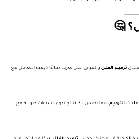
ل؟ 🤔
مجال
ترميم الفلل
والمباني. نحن نعرف تمامًا كيفية التعامل مع
عمليات
الترميم
، مما يضمن لك نتائج تدوم لسنوات طويلة مع