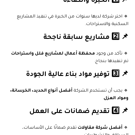
📌 1️⃣ الخبرة والكفاءة
🔹 اختر شركة لديها سنوات من الخبرة في تنفيذ المشاريع
السكنية والاستراحات.
📌 2️⃣ مشاريع سابقة ناجحة
🔹 تأكد من وجود
محفظة أعمال لمشاريع فلل واستراحات
تم تنفيذها بنجاح.
📌 3️⃣ توفير مواد بناء عالية الجودة
🔹 يجب أن تستخدم الشركة
أفضل أنواع الحديد، الخرسانة،
ومواد العزل
.
📌 4️⃣ تقديم ضمانات على العمل
🔹
أفضل شركة مقاولات
تقدم ضمانًا على الأساسات،