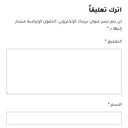
اترك تعليقاً
لن يتم نشر عنوان بريدك الإلكتروني.
الحقول الإلزامية مشار
إليها بـ
*
التعليق
*
الاسم
*