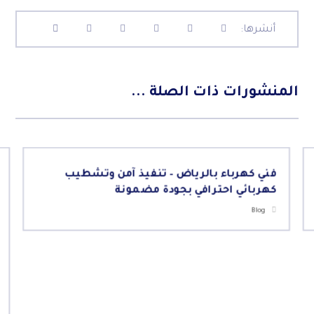
المنشورات ذات الصلة ...
فني كهرباء بالرياض – تنفيذ آمن وتشطيب
كهربائي احترافي بجودة مضمونة
Blog