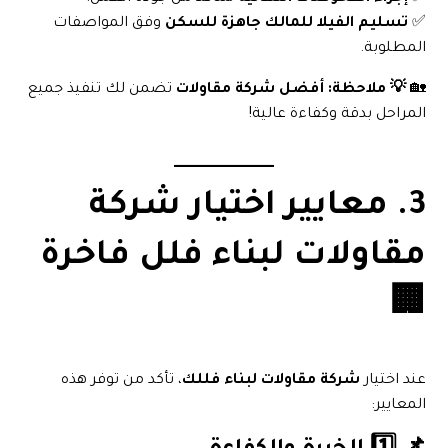
✅
تسليم الفيلا للمالك جاهزة للسكن
وفق المواصفات
المطلوبة.
🏡
💡 ملاحظة:
أفضل شركة مقاولات
تضمن لك تنفيذ جميع
المراحل بدقة وكفاءة عالية!
3. معايير اختيار شركة
مقاولات لبناء فلل فاخرة
🏢
عند اختيار
شركة مقاولات لبناء فللك
، تأكد من توفر هذه
المعايير: