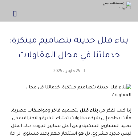
بناء فلل حديثة بتصاميم مبتكرة:
خدماتنا في مجال المقاولات
25 مارس، 2025
إذا كنت تفكر في
بناء فلل
بتصميم فاخر ومواصفات عصرية،
فأنت بحاجة إلى شركة مقاولات تمتلك الخبرة والاحترافية في
تنفيذ المشاريع السكنية وفق أعلى معايير الجودة. بناء الفلل
ليس مجرد مشروع، بل هو استثمار مهم يحدد مستوى الراحة