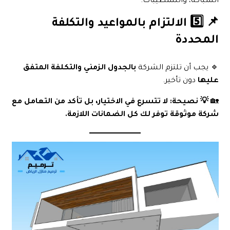
السباكة، والتشطيبات.
📌 5️⃣ الالتزام بالمواعيد والتكلفة
المحددة
🔹 يجب أن تلتزم الشركة
بالجدول الزمني والتكلفة المتفق
عليها
دون تأخير.
🏡
💡 نصيحة:
لا تتسرع في الاختيار، بل تأكد من التعامل مع
شركة موثوقة توفر لك كل الضمانات اللازمة.