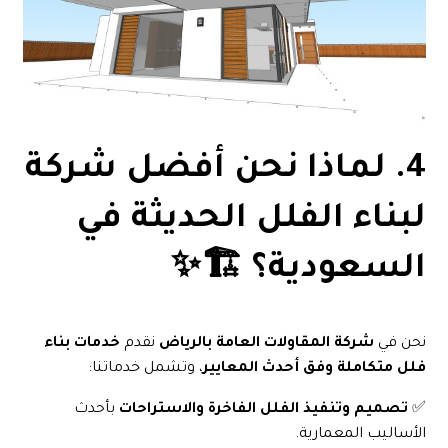
4. لماذا نحن أفضل شركة
لبناء الفلل الحديثة في
السعودية؟ 🏗️✨
نحن في
شركة المقاولات العامة بالرياض
نقدم
خدمات بناء
فلل متكاملة وفق أحدث المعايير
، وتشمل خدماتنا:
✅
تصميم وتنفيذ الفلل الفاخرة والاستراحات
بأحدث
الأساليب المعمارية.