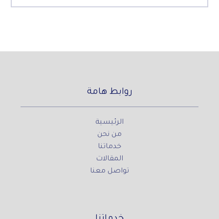
روابط هامة
الرئيسية
من نحن
خدماتنا
المقالات
تواصل معنا
خدماتنا