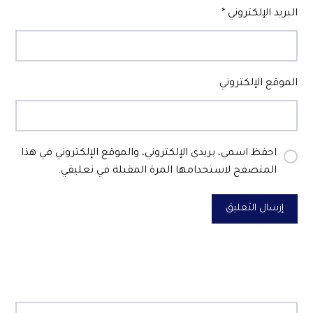
البريد الإلكتروني
*
الموقع الإلكتروني
احفظ اسمي، بريدي الإلكتروني، والموقع الإلكتروني في هذا
المتصفح لاستخدامها المرة المقبلة في تعليقي.
إرسال التعليق