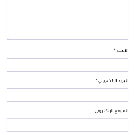
الاسم
*
البريد الإلكتروني
*
الموقع الإلكتروني