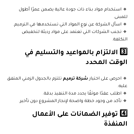
🔹 استخدام مواد بناء ذات جودة عالية يضمن عمرًا أطول
للمبنى.
🔹 اسأل الشركة عن نوع المواد التي تستخدمها في الترميم.
🔹 تجنب الشركات التي تعتمد على مواد رديئة لتخفيض
التكلفة.
3️⃣ الالتزام بالمواعيد والتسليم في
الوقت المحدد
🔹 احرص على اختيار
شركة ترميم
تلتزم بالجدول الزمني المتفق
عليه.
🔹 اطلب عقدًا موثقًا يحدد مدة التنفيذ بدقة.
🔹 تأكد من وجود خطة واضحة لإنجاز المشروع دون تأخير.
4️⃣ توفير الضمانات على الأعمال
المنفذة