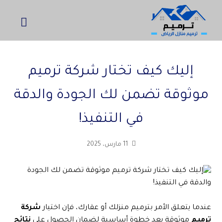
إليك كيف تختار شركة ترميم
موثوقة تضمن لك الجودة والدقة
في التنفيذ!
11 مارس، 2025
عندما يتعلق الأمر بترميم منزلك أو عقارك، فإن اختيار
شركة
ترميم
موثوقة يعد خطوة أساسية لضمان الحصول على
نتائج