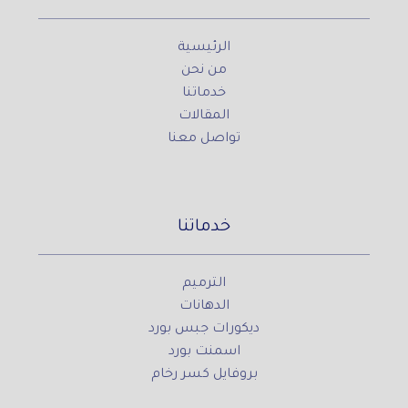
الرئيسية
من نحن
خدماتنا
المقالات
تواصل معنا
خدماتنا
الترميم
الدهانات
ديكورات جبس بورد
اسمنت بورد
بروفايل كسر رخام