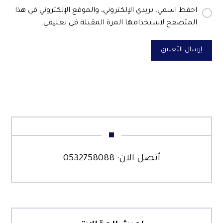
احفظ اسمي، بريدي الإلكتروني، والموقع الإلكتروني في هذا
المتصفح لاستخدامها المرة المقبلة في تعليقي.
إرسال التعليق
أتصل الان:
0532758088