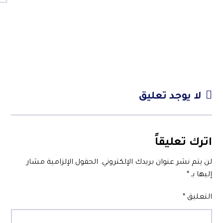
لا يوجد تعليق
اترك تعليقاً
لن يتم نشر عنوان بريدك الإلكتروني.
الحقول الإلزامية مشار
إليها بـ
*
التعليق
*