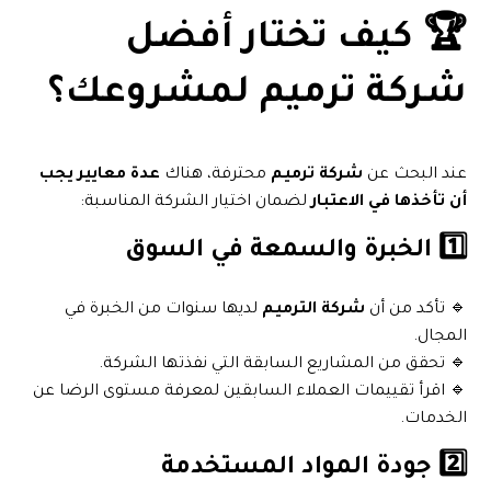
🏆 كيف تختار أفضل
شركة ترميم لمشروعك؟
عند البحث عن
شركة ترميم
محترفة، هناك
عدة معايير يجب
أن تأخذها في الاعتبار
لضمان اختيار الشركة المناسبة:
1️⃣ الخبرة والسمعة في السوق
🔹 تأكد من أن
شركة الترميم
لديها سنوات من الخبرة في
المجال.
🔹 تحقق من المشاريع السابقة التي نفذتها الشركة.
🔹 اقرأ تقييمات العملاء السابقين لمعرفة مستوى الرضا عن
الخدمات.
2️⃣ جودة المواد المستخدمة