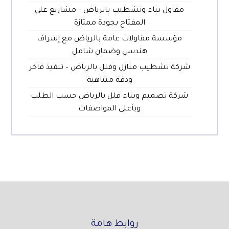
مقاول بناء وتشطيب بالرياض – مشاريع على
المفتاح بجودة ممتازة
مؤسسة مقاولات عامة بالرياض مع إشراف
هندسي وضمان شامل
شركة تشطيب منازل وفلل بالرياض – تنفيذ فاخر
ودقة متناهية
شركة تصميم وبناء فلل بالرياض حسب الطلب
وبأعلى المواصفات
روابط هامة