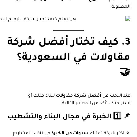
المطلوبة.
3. كيف تختار أفضل شركة
مقاولات في السعودية؟
🤝
عند البحث عن
أفضل شركة مقاولات
لبناء فللك أو
استراحتك، تأكد من المعايير التالية:
📌 1️⃣ الخبرة في مجال البناء والتشطيب
🔹 اختر شركة تمتلك
سنوات من الخبرة
في تنفيذ المشاريع