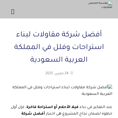
أفضل شركة مقاولات لبناء
استراحات وفلل في المملكة
العربية السعودية
24 مارس، 2025
عند التفكير في بناء
فيلا الأحلام أو استراحة فاخرة
، فإن أول
خطوة لضمان نجاح المشروع هي اختيار
أفضل شركة