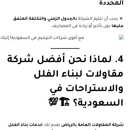
المحددة
🔹 يجب أن تلتزم الشركة
بالجدول الزمني والتكلفة المتفق
عليها
دون تأخير أو زيادة في المصاريف.
4. لماذا نحن أفضل شركة
مقاولات لبناء الفلل
والاستراحات في
السعودية؟ 🏗️💯
شركة المقاولات العامة بالرياض
تقدم لك
خدمات بناء الفلل