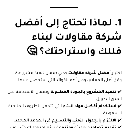
1. لماذا تحتاج إلى أفضل
شركة مقاولات لبناء
فللك واستراحتك؟ 🤔
اختيار
أفضل شركة مقاولات
يعني ضمان تنفيذ مشروعك
وفق أعلى المعايير، ومن أهم الفوائد التي ستحصل عليها:
✔️
تنفيذ المشروع بالجودة المطلوبة
وضمان الاستدامة على
المدى الطويل.
✔️
استخدام أفضل مواد البناء
التي تتحمل الظروف المناخية
السعودية.
✔️
الالتزام بالجدول الزمني والتسليم في الموعد المحدد
.