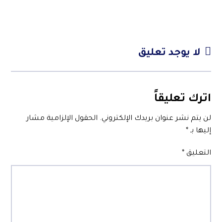
لا يوجد تعليق
اترك تعليقاً
لن يتم نشر عنوان بريدك الإلكتروني.
الحقول الإلزامية مشار
إليها بـ
*
التعليق
*