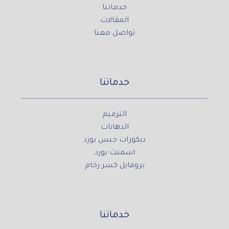
خدماتنا
المقالات
تواصل معنا
خدماتنا
الترميم
الدهانات
ديكورات جبس بورد
اسمنت بورد
بروفايل كسر رخام
خدماتنا