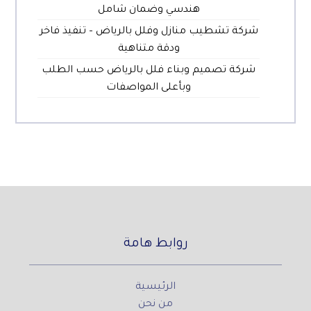
هندسي وضمان شامل
شركة تشطيب منازل وفلل بالرياض – تنفيذ فاخر
ودقة متناهية
شركة تصميم وبناء فلل بالرياض حسب الطلب
وبأعلى المواصفات
روابط هامة
الرئيسية
من نحن