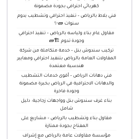
كهربائي احترافي بجودة مضمونة
فني بلاط بالرياض – تنفيذ احترافي وتشطيب يدوم
سنوات 🧱✨
مقاول عام بناء ولياسه بالرياض – تنفيذ احترافي
وجودة تدوم 🏗️🧱
تركيب سندوش بنل – خدمة متكاملة من شركة
المقاولات العامة بالرياض بتنفيذ احترافي ومعايير
هندسية معتمدة
فني دهانات الرياض – أقوى خدمات التشطيب
والدهانات الاحترافية في الرياض بخبرة مضمونة
وجودة فاخرة
بناء غرف سندوش بنل وواجهات زجاجية: دليل
شامل
مقاول بناء وتشطيب بالرياض – مشاريع على
المفتاح بجودة ممتازة
مؤسسة مقاولات عامة بالرياض مع إشراف