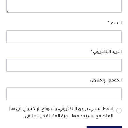
الاسم
*
البريد الإلكتروني
*
الموقع الإلكتروني
احفظ اسمي، بريدي الإلكتروني، والموقع الإلكتروني في هذا
المتصفح لاستخدامها المرة المقبلة في تعليقي.