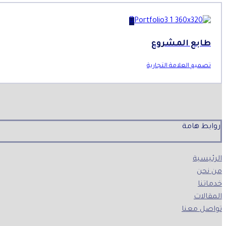
طابع المشروع
تصميم العلامة التجارية
روابط هامة
الرئيسية
من نحن
خدماتنا
المقالات
تواصل معنا