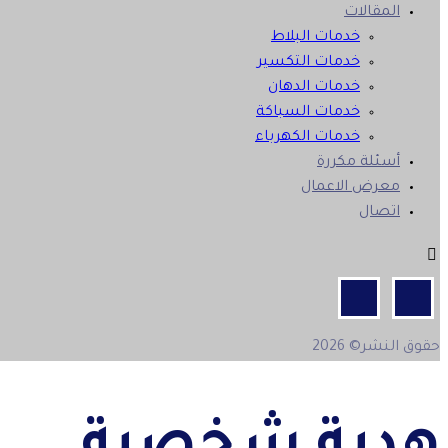
المقالات
خدمات البلاط
خدمات التكسير
خدمات الدهان
خدمات السباكة
خدمات الكهرباء
أسئلة مكررة
معرض الاعمال
اتصال
حقوق النشر© 2026